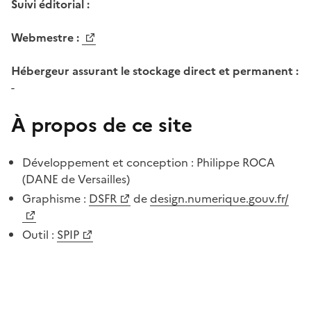
Suivi éditorial :
Webmestre :
Hébergeur assurant le stockage direct et permanent :
-
À propos de ce site
Développement et conception : Philippe ROCA
(DANE de Versailles)
Graphisme :
DSFR
de
design.numerique.gouv.fr/
Outil :
SPIP