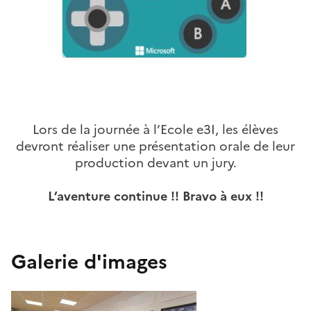
Lors de la journée à l’Ecole e3I, les élèves
devront réaliser une présentation orale de leur
production devant un jury.
L’aventure continue !! Bravo à eux !!
Galerie d'images