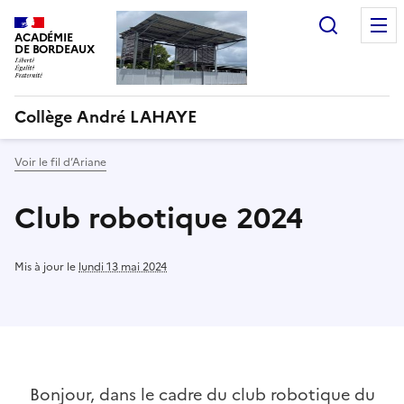
Recherc
ACADÉMIE
DE BORDEAUX
Collège André LAHAYE
Voir le fil d’Ariane
Club robotique 2024
Mis à jour le
lundi 13 mai 2024
Bonjour, dans le cadre du club robotique du