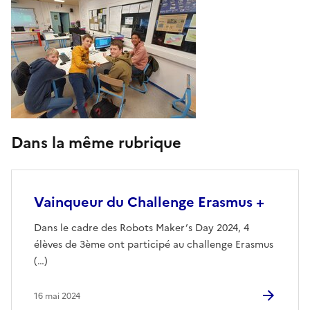
Dans la même rubrique
Vainqueur du Challenge Erasmus +
Dans le cadre des Robots Maker’s Day 2024, 4
élèves de 3ème ont participé au challenge Erasmus
(…)
16 mai 2024