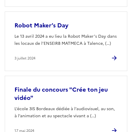
Robot Maker’s Day
Le 13 avril 2024 a eu lieu la Robot Maker’s Day dans
les locaux de l’ENSEIRB MATMECA à Talence, (…)
3 juillet 2024
Finale du concours "Crée ton jeu
vidéo"
L’école 3IS Bordeaux dédiée à l’audiovisuel, au son,
à l’animation et au spectacle vivant a (…)
17 mai 2024