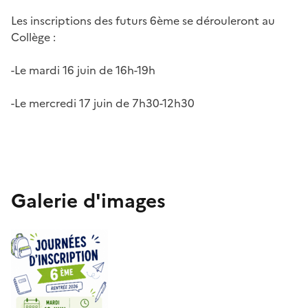
Les inscriptions des futurs 6ème se dérouleront au
Collège :
-Le mardi 16 juin de 16h-19h
-Le mercredi 17 juin de 7h30-12h30
Galerie d'images