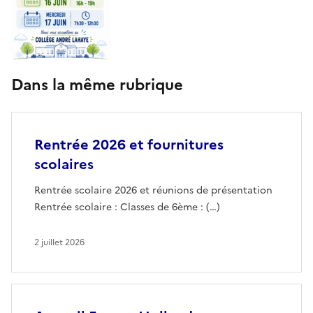
Dans la même rubrique
Rentrée 2026 et fournitures
scolaires
Rentrée scolaire 2026 et réunions de présentation
Rentrée scolaire : Classes de 6ème : (…)
2 juillet 2026