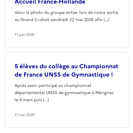
Accueil France-Hollande
Voici la photo du groupe entier lors de notre sortie
au Grand Crohot vendredi 22 mai 2026 afin (…)
11 juin 2026
5 élèves du collège au Championnat
de France UNSS de Gymnastique !
Après avoir participé au championnat
départemental UNSS de gymnastique à Mérignac
le 4 mars puis (…)
11 mai 2026