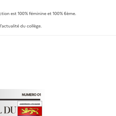
ction est 100% féminine et 100% 6ème.
l’actualité du collège.