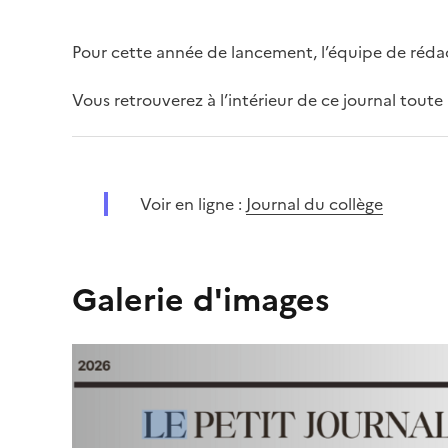
Pour cette année de lancement, l’équipe de réda
Vous retrouverez à l’intérieur de ce journal toute 
Voir en ligne :
Journal du collège
Galerie d'images