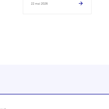
22 mai 2026
Instagram
RSS