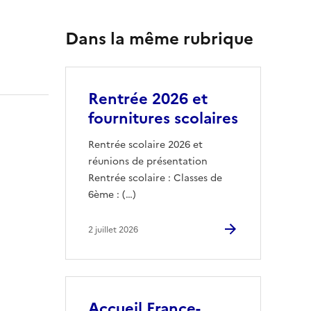
Dans la même rubrique
Rentrée 2026 et
fournitures scolaires
Rentrée scolaire 2026 et
réunions de présentation
Rentrée scolaire : Classes de
6ème : (…)
2 juillet 2026
Accueil France-