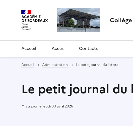
ACADÉMIE
Collèg
DE BORDEAUX
Accueil
Accès
Contacts
Accueil
Administration
Le petit journal du littoral
Le petit journal du l
Mis à jour le
jeudi 30 avril 2026