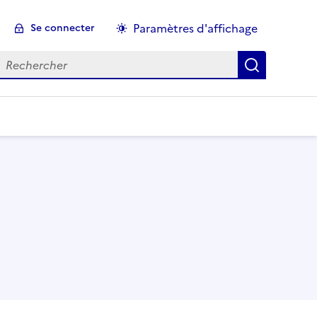
Paramètres d'affichage
Se connecter
echercher :