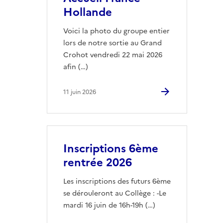
Hollande
Voici la photo du groupe entier
lors de notre sortie au Grand
Crohot vendredi 22 mai 2026
afin (…)
11 juin 2026
Inscriptions 6ème
rentrée 2026
Les inscriptions des futurs 6ème
se dérouleront au Collège : -Le
mardi 16 juin de 16h-19h (…)