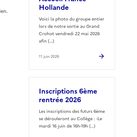
Hollande
ien.
Voici la photo du groupe entier
lors de notre sortie au Grand
Crohot vendredi 22 mai 2026
afin (…)
11 juin 2026
Inscriptions 6ème
rentrée 2026
Les inscriptions des futurs 6ème
se dérouleront au Collège : -Le
mardi 16 juin de 16h-19h (…)