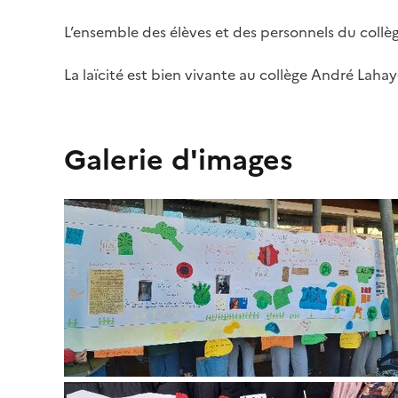
L’ensemble des élèves et des personnels du collège 
La laïcité est bien vivante au collège André Lahay
Galerie d'images