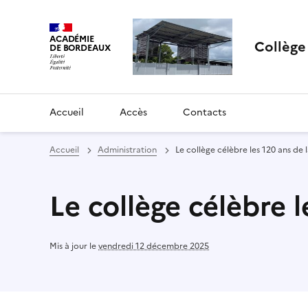
ACADÉMIE
Collèg
DE BORDEAUX
Accueil
Accès
Contacts
Accueil
Administration
Le collège célèbre les 120 ans de l
Le collège célèbre l
Mis à jour le
vendredi 12 décembre 2025