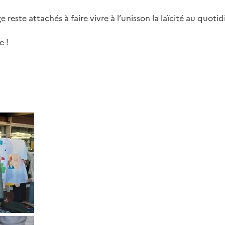
reste attachés à faire vivre à l’unisson la laïcité au quotid
e !