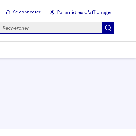
Paramètres d'affichage
Se connecter
echercher :