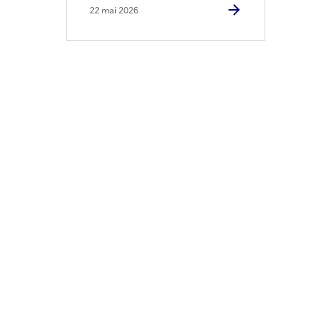
22 mai 2026