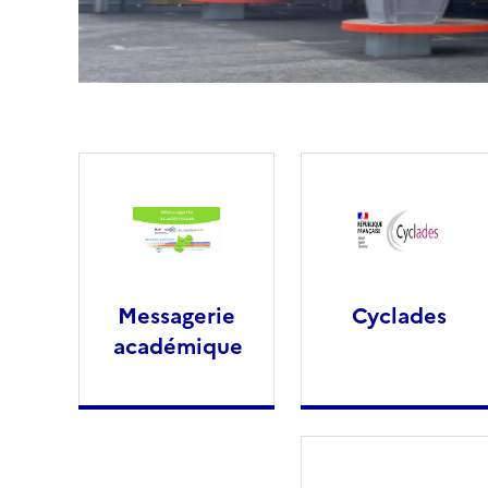
Messagerie
Cyclades
académique