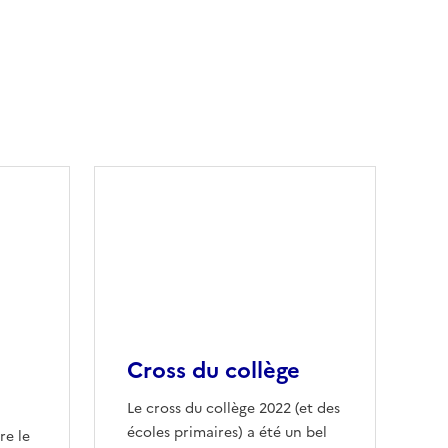
Cross du collège
Le cross du collège 2022 (et des
écoles primaires) a été un bel
re le