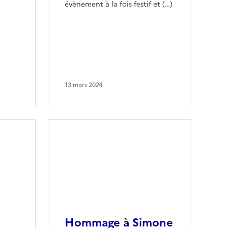
évènement à la fois festif et (…)
13 mars 2024
Hommage à Simone