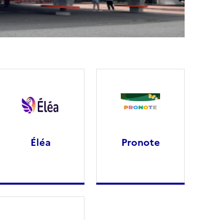
Éléa
Pronote